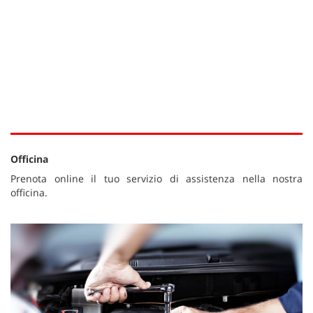
Officina
Prenota online il tuo servizio di assistenza nella nostra
officina.