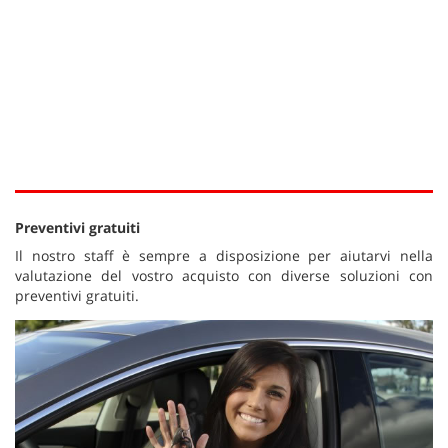
Preventivi gratuiti
Il nostro staff è sempre a disposizione per aiutarvi nella
valutazione del vostro acquisto con diverse soluzioni con
preventivi gratuiti.