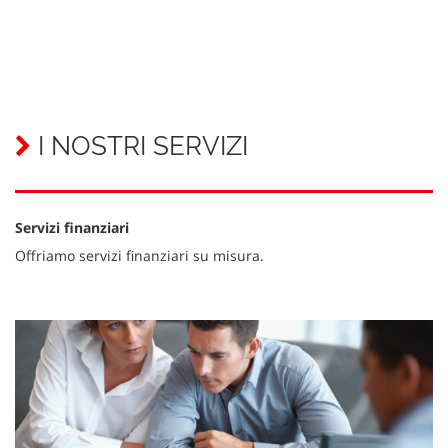
I NOSTRI SERVIZI
Servizi finanziari
Offriamo servizi finanziari su misura.