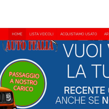
HOME
LISTA VEICOLI
ACQUISTIAMO USATO
AR