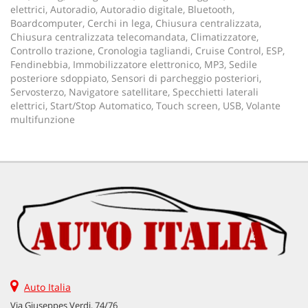
elettrici, Autoradio, Autoradio digitale, Bluetooth,
Boardcomputer, Cerchi in lega, Chiusura centralizzata,
Chiusura centralizzata telecomandata, Climatizzatore,
Controllo trazione, Cronologia tagliandi, Cruise Control, ESP,
Fendinebbia, Immobilizzatore elettronico, MP3, Sedile
posteriore sdoppiato, Sensori di parcheggio posteriori,
Servosterzo, Navigatore satellitare, Specchietti laterali
elettrici, Start/Stop Automatico, Touch screen, USB, Volante
multifunzione
Auto Italia
Via Giuseppes Verdi, 74/76