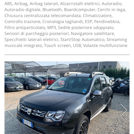
ABS, Airbag, Airbag laterali, Alzacristalli elettrici, Autoradio,
Autoradio digitale, Bluetooth, Boardcomputer, Cerchi in lega,
Chiusura centralizzata telecomandata, Climatizzatore,
Controllo trazione, Cronologia tagliandi, ESP, Fendinebbia,
Filtro antiparticolato, MP3, Sedile posteriore sdoppiato,
Sensori di parcheggio posteriori, Navigatore satellitare,
Specchietti laterali elettrici, Start/Stop Automatico, Streaming
musicale integrato, Touch screen, USB, Volante multifunzione