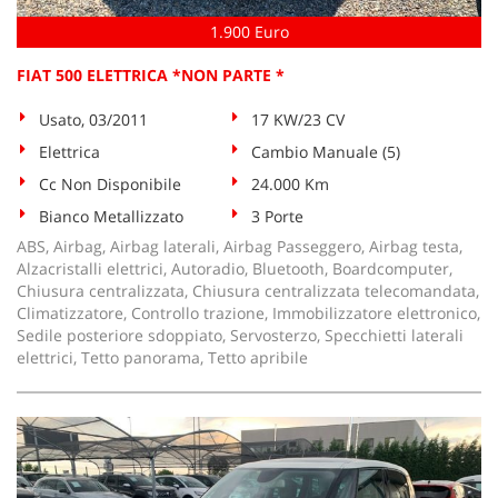
1.900 Euro
FIAT 500 ELETTRICA *NON PARTE *
Usato, 03/2011
17 KW/23 CV
Elettrica
Cambio Manuale (5)
Cc Non Disponibile
24.000 Km
Bianco Metallizzato
3 Porte
ABS, Airbag, Airbag laterali, Airbag Passeggero, Airbag testa,
Alzacristalli elettrici, Autoradio, Bluetooth, Boardcomputer,
Chiusura centralizzata, Chiusura centralizzata telecomandata,
Climatizzatore, Controllo trazione, Immobilizzatore elettronico,
Sedile posteriore sdoppiato, Servosterzo, Specchietti laterali
elettrici, Tetto panorama, Tetto apribile