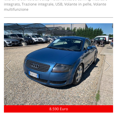
integrato, Trazione integrale, USB, Volante in pelle, Volante
multifunzione
8.590 Euro