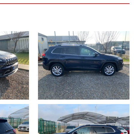
ON IL SUO CHILOMETRAGGIO EFFETTIVO.