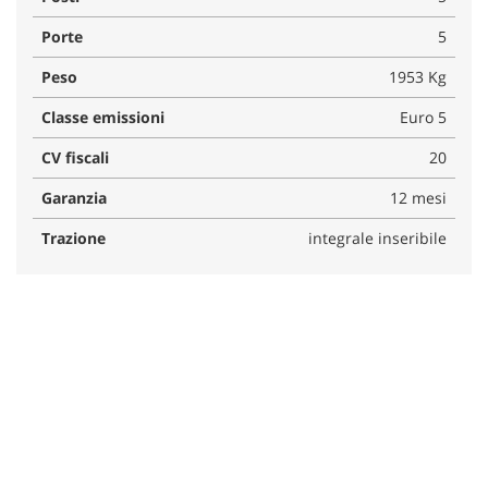
Porte
5
Peso
1953 Kg
Classe emissioni
Euro 5
CV fiscali
20
Garanzia
12 mesi
Trazione
integrale inseribile