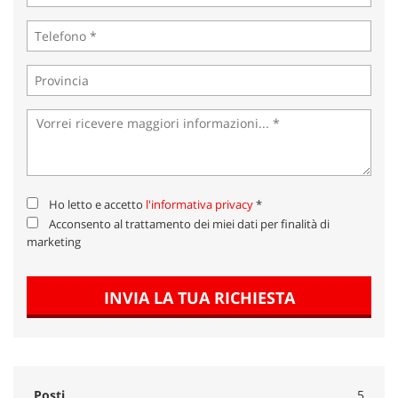
Ho letto e accetto
l'informativa privacy
*
Acconsento al trattamento dei miei dati per finalità di
marketing
INVIA LA TUA RICHIESTA
Posti
5