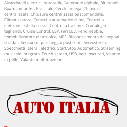
Alzacristalli elettrici, Autoradio, Autoradio digitale, Bluetooth,
Boardcomputer, Bracciolo, Cerchi in lega, Chiusura
centralizzata, Chiusura centralizzata telecomandata,
Climatizzatore, Controllo automatico clima, Controllo
elettronico della corsia, Controllo trazione, Cronologia
tagliandi, Cruise Control, ESP, Fari LED, Fendinebbia,
Immobilizzatore elettronico, MP3, Riconoscimento dei segnali
stradali, Sensori di parcheggio posteriori, Servosterzo,
Specchietti laterali elettrici, Start/Stop Automatico, Streaming
musicale integrato, Touch screen, USB, Vetri oscurati, Volante
in pelle, Volante multifunzione