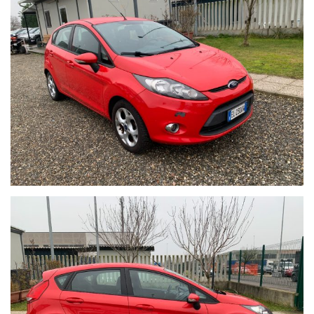
offrire il massimo servizio è gradito un contatto telefonico per
ottenere conferma su dotazioni e disponibilità