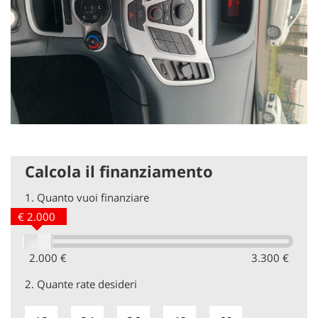
Calcola il finanziamento
1.
Quanto vuoi finanziare
€ 2.000
2.000 €
3.300 €
2.
Quante rate desideri