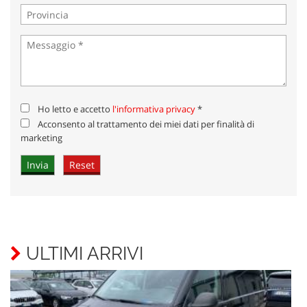
Ho letto e accetto
l'informativa privacy
*
Acconsento al trattamento dei miei dati per finalità di
marketing
ULTIMI ARRIVI