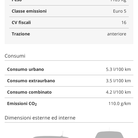
Classe emissioni
Euro 5
CV fiscali
16
Trazione
anteriore
Consumi
Consumo urbano
5.3 l/100 km
Consumo extraurbano
3.5 l/100 km
Consumo combinato
4.2 l/100 km
Emissioni CO
110.0 g/km
2
Dimensioni esterne ed interne