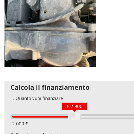
Calcola il finanziamento
1.
Quanto vuoi finanziare
€ 2.900
2.000 €