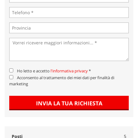
Ho letto e accetto
l'informativa privacy
*
Acconsento al trattamento dei miei dati per finalità di
marketing
INVIA LA TUA RICHIESTA
Posti
5