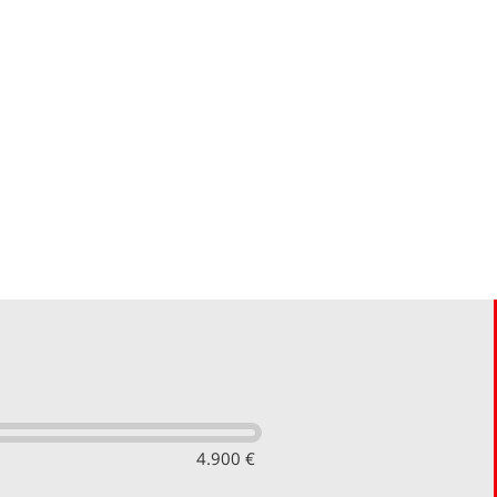
4.900 €