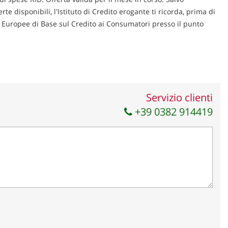
te disponibili, l'Istituto di Credito erogante ti ricorda, prima di
ni Europee di Base sul Credito ai Consumatori presso il punto
Servizio clienti
+39 0382 914419