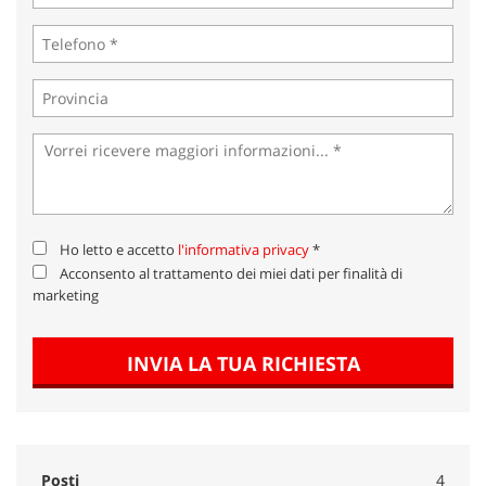
Ho letto e accetto
l'informativa privacy
*
Acconsento al trattamento dei miei dati per finalità di
marketing
INVIA LA TUA RICHIESTA
Posti
4