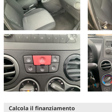
Calcola il finanziamento