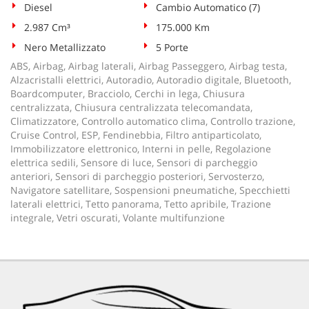
Diesel
Cambio Automatico (7)
2.987 Cm³
175.000 Km
Nero Metallizzato
5 Porte
ABS, Airbag, Airbag laterali, Airbag Passeggero, Airbag testa,
Alzacristalli elettrici, Autoradio, Autoradio digitale, Bluetooth,
Boardcomputer, Bracciolo, Cerchi in lega, Chiusura
centralizzata, Chiusura centralizzata telecomandata,
Climatizzatore, Controllo automatico clima, Controllo trazione,
Cruise Control, ESP, Fendinebbia, Filtro antiparticolato,
Immobilizzatore elettronico, Interni in pelle, Regolazione
elettrica sedili, Sensore di luce, Sensori di parcheggio
anteriori, Sensori di parcheggio posteriori, Servosterzo,
Navigatore satellitare, Sospensioni pneumatiche, Specchietti
laterali elettrici, Tetto panorama, Tetto apribile, Trazione
integrale, Vetri oscurati, Volante multifunzione