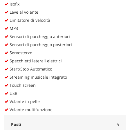
Isofix
Leve al volante
Limitatore di velocità
MP3
Sensori di parcheggio anteriori
Sensori di parcheggio posteriori
Servosterzo
Specchietti laterali elettrici
Start/Stop Automatico
Streaming musicale integrato
Touch screen
USB
Volante in pelle
Volante multifunzione
Posti
5