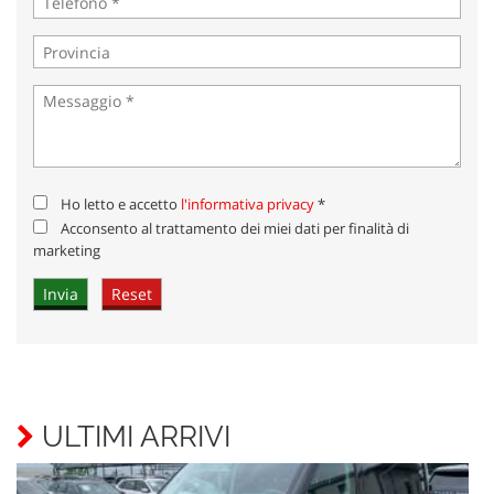
Ho letto e accetto
l'informativa privacy
*
Acconsento al trattamento dei miei dati per finalità di
marketing
ULTIMI ARRIVI