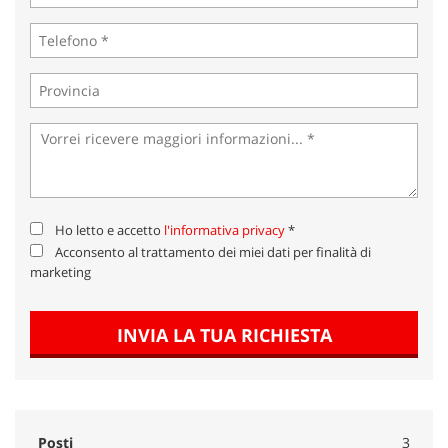
Ho letto e accetto
l'informativa privacy
*
Acconsento al trattamento dei miei dati per finalità di
marketing
INVIA LA TUA RICHIESTA
Posti
3