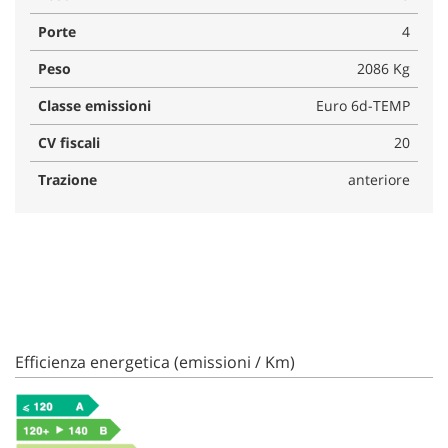
Porte
4
Peso
2086 Kg
Classe emissioni
Euro 6d-TEMP
CV fiscali
20
Trazione
anteriore
Efficienza energetica (emissioni / Km)