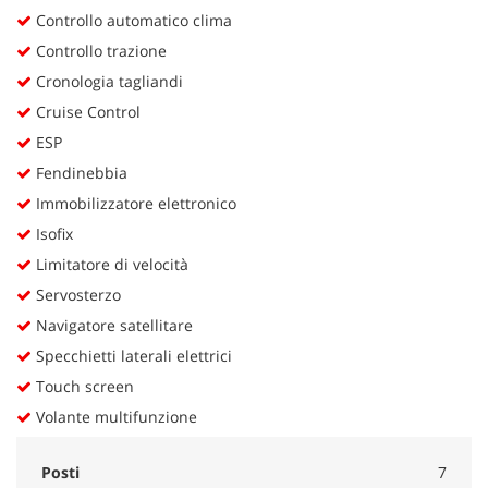
Controllo automatico clima
Controllo trazione
Cronologia tagliandi
Cruise Control
ESP
Fendinebbia
Immobilizzatore elettronico
Isofix
Limitatore di velocità
Servosterzo
Navigatore satellitare
Specchietti laterali elettrici
Touch screen
Volante multifunzione
Posti
7