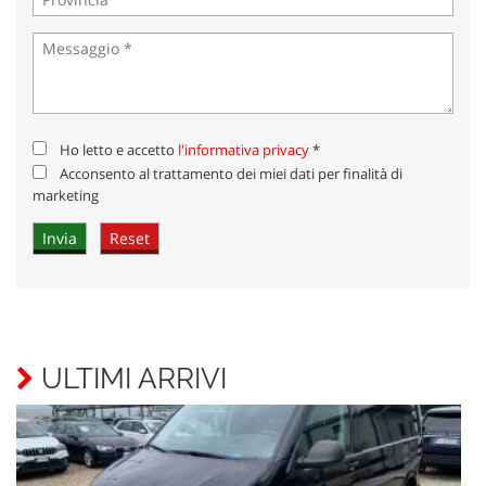
Ho letto e accetto
l'informativa privacy
*
Acconsento al trattamento dei miei dati per finalità di
marketing
ULTIMI ARRIVI