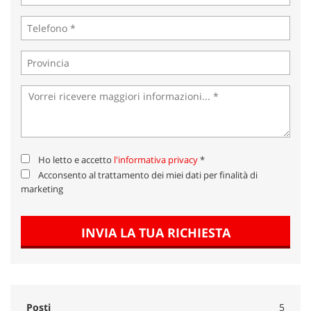
Ho letto e accetto
l'informativa privacy
*
Acconsento al trattamento dei miei dati per finalità di
marketing
INVIA LA TUA RICHIESTA
Posti
5