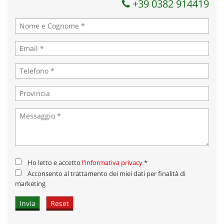
+39 0382 914419
Ho letto e accetto
l'informativa privacy
*
Acconsento al trattamento dei miei dati per finalità di
marketing