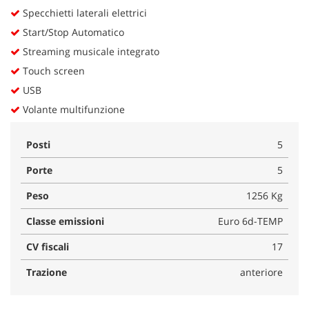
Specchietti laterali elettrici
Start/Stop Automatico
Streaming musicale integrato
Touch screen
USB
Volante multifunzione
Posti
5
Porte
5
Peso
1256 Kg
Classe emissioni
Euro 6d-TEMP
CV fiscali
17
Trazione
anteriore