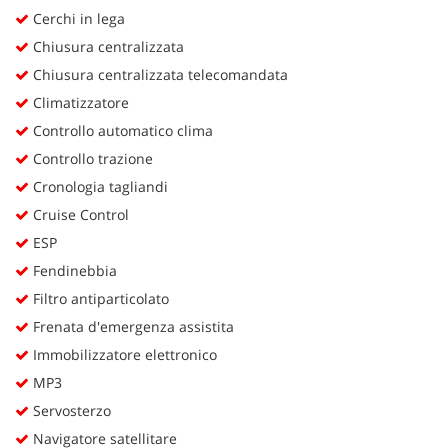
Cerchi in lega
Chiusura centralizzata
Chiusura centralizzata telecomandata
Climatizzatore
Controllo automatico clima
Controllo trazione
Cronologia tagliandi
Cruise Control
ESP
Fendinebbia
Filtro antiparticolato
Frenata d'emergenza assistita
Immobilizzatore elettronico
MP3
Servosterzo
Navigatore satellitare