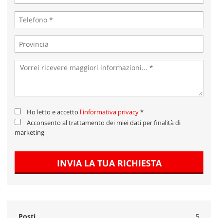
Ho letto e accetto
l'informativa privacy
*
Acconsento al trattamento dei miei dati per finalità di
marketing
INVIA LA TUA RICHIESTA
Posti
5