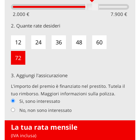
2.000 €
7.900 €
2.
Quante rate desideri
12
24
36
48
60
72
3.
Aggiungi l'assicurazione
L'importo del premio è finanziato nel prestito. Tutela il
tuo rimborso. Maggiori informazioni sulla polizza.
Si, sono interessato
No, non sono interessato
La tua rata mensile
(IVA inclusa)