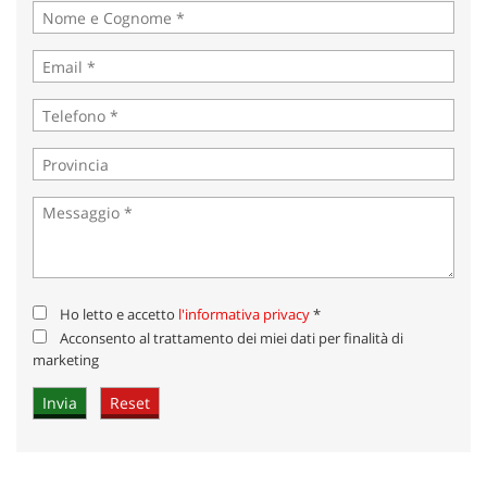
Ho letto e accetto
l'informativa privacy
*
Acconsento al trattamento dei miei dati per finalità di
marketing