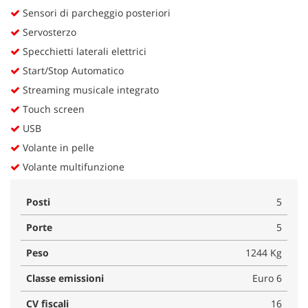
Sensori di parcheggio posteriori
Servosterzo
Specchietti laterali elettrici
Start/Stop Automatico
Streaming musicale integrato
Touch screen
USB
Volante in pelle
Volante multifunzione
Posti
5
Porte
5
Peso
1244 Kg
Classe emissioni
Euro 6
CV fiscali
16