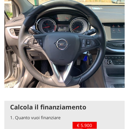
Calcola il finanziamento
1.
Quanto vuoi finanziare
€ 5.900