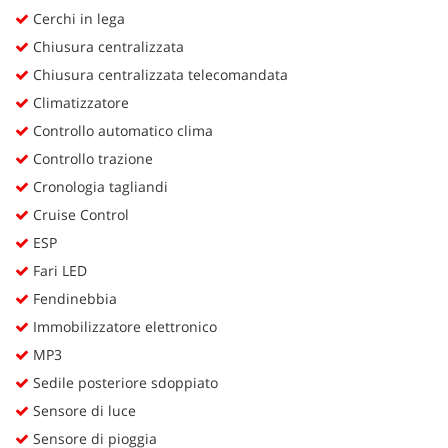
Cerchi in lega
Chiusura centralizzata
Chiusura centralizzata telecomandata
Climatizzatore
Controllo automatico clima
Controllo trazione
Cronologia tagliandi
Cruise Control
ESP
Fari LED
Fendinebbia
Immobilizzatore elettronico
MP3
Sedile posteriore sdoppiato
Sensore di luce
Sensore di pioggia