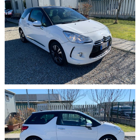
rappresentano pertanto impegno contrattuale. Per poter
offrire il massimo servizio è gradito un contatto telefonico per
ottenere conferma su dotazioni e disponibilità