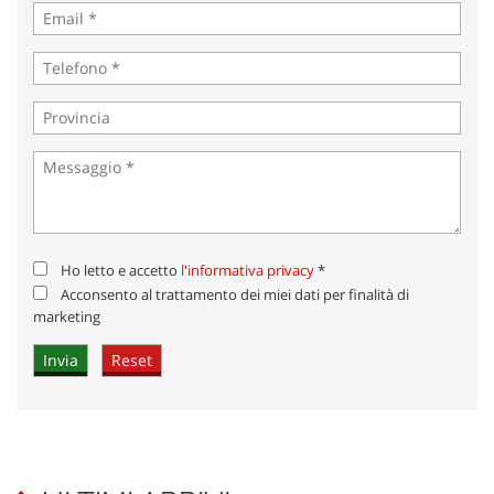
Ho letto e accetto
l'informativa privacy
*
Acconsento al trattamento dei miei dati per finalità di
marketing