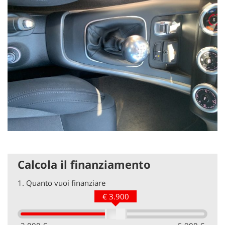
Calcola il finanziamento
1.
Quanto vuoi finanziare
€ 3.900