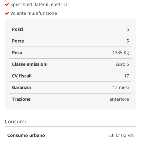
Specchietti laterali elettrici
Volante multifunzione
Posti
5
Porte
5
Peso
1385 Kg
Classe emissioni
Euro 5
CV fiscali
17
Garanzia
12 mesi
Trazione
anteriore
Consumi
Consumo urbano
5.0 l/100 km