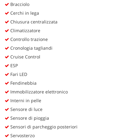
Bracciolo
Cerchi in lega
Chiusura centralizzata
Climatizzatore
Controllo trazione
Cronologia tagliandi
Cruise Control
ESP
Fari LED
Fendinebbia
Immobilizzatore elettronico
Interni in pelle
Sensore di luce
Sensore di pioggia
Sensori di parcheggio posteriori
Servosterzo